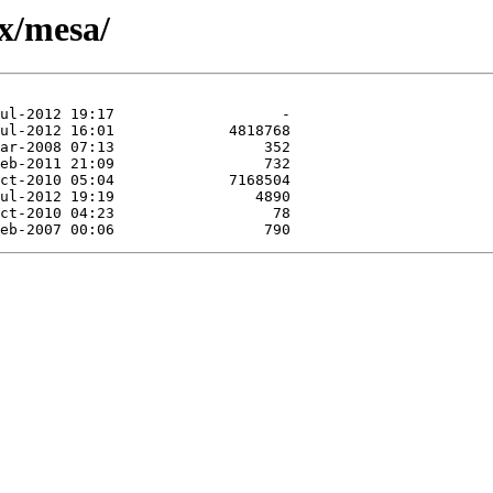
/x/mesa/